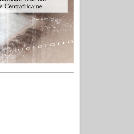
ue Centrafricaine.