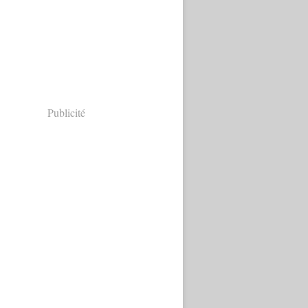
Publicité