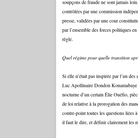
soupçons de fraude ne sont jamais loin.
contrôlées par une commission indépend
presse, validées par une cour constituti
par l’ensemble des forces politiques en
règle.
Quel régime pour quelle transition apr
Si elle n’était pas inspirée par l’un des
Luc Apollinaire Dondon Konamabaye et
nocturne d’un certain Élie Ouéfio, pièc
de loi relative à la prorogation des man
contre-point toutes les questions liées 
il faut le dire, et définir clairement les