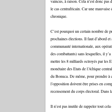
vaincus, à raison. Cela n’est donc pas 
le cas centrafricain. Car une mauvaise él
chronique.
C’est pourquoi un certain nombre de pré
prochaines élections. Il faut d’abord et
communauté internationale, aux opérat
des combattants) sans lesquelles, il y’a
mettre les 8 milliards octroyés par 
monétaire des Etats de l’Afrique centr
du Bonuca. De même, pour prendre à con
l’opposition doivent être prises en com
recensement du corps électoral. Dans la 
Il n’est pas inutile de rappeler tout ce