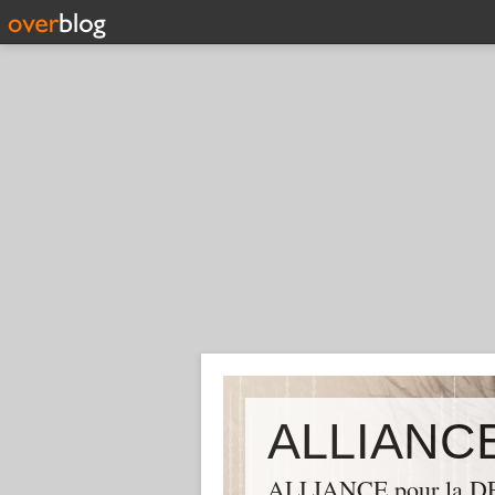
ALLIANCE pour la DEM