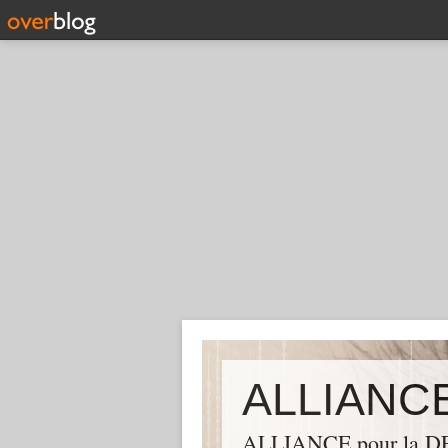
ALLIANCE pour la DEM