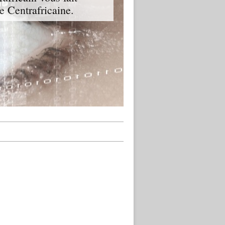
ue Centrafricaine.