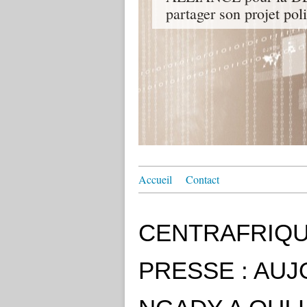
partager son projet pol
Accueil
Contact
CENTRAFRIQUE
PRESSE : AUJ