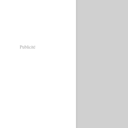
Publicité