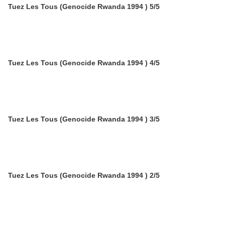
Tuez Les Tous (Genocide Rwanda 1994 ) 5/5
Tuez Les Tous (Genocide Rwanda 1994 ) 4/5
Tuez Les Tous (Genocide Rwanda 1994 ) 3/5
Tuez Les Tous (Genocide Rwanda 1994 ) 2/5