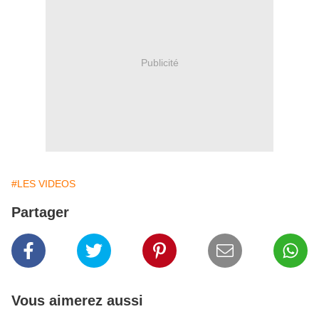
Publicité
#LES VIDEOS
Partager
Vous aimerez aussi