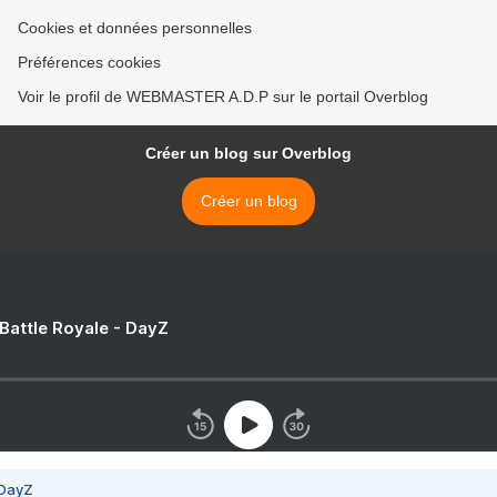
Cookies et données personnelles
Préférences cookies
Voir le profil de WEBMASTER A.D.P sur le portail Overblog
Créer un blog sur Overblog
Créer un blog
 Battle Royale - DayZ
 DayZ