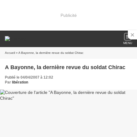
Publicité
MENU
Accueil
» A Bayonne, la dernière revue du soldat Chirac
A Bayonne, la dernière revue du soldat Chirac
Publié le 04/04/2007 à 12:02
Par
libération