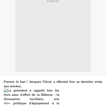
Publicité
Fermez le ban ! Jacques Chirac a effectué hier sa dernière visite
aux armées,