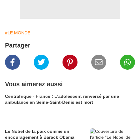
#LE MONDE
Partager
Vous aimerez aussi
Centrafrique - France : L'adolescent renversé par une
ambulance en Seine-Saint-Denis est mort
Le Nobel de la paix comme un
encouragement à Barack Obama