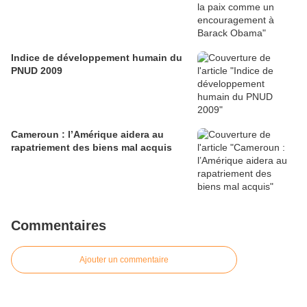
Indice de développement humain du
PNUD 2009
Cameroun : l’Amérique aidera au
rapatriement des biens mal acquis
Commentaires
Ajouter un commentaire