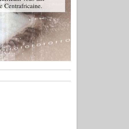
ue Centrafricaine.