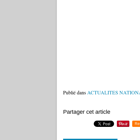
Publié dans
ACTUALITES NATION
Partager cet article
Re