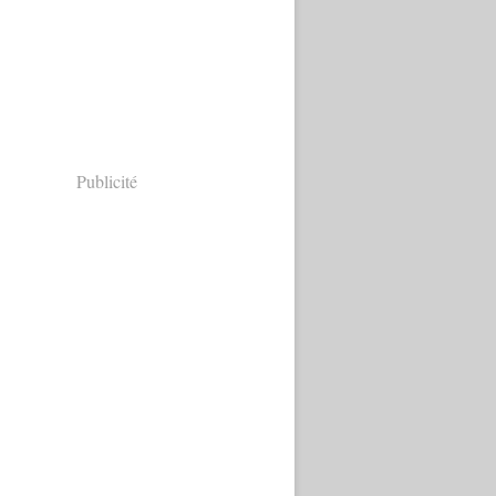
Publicité