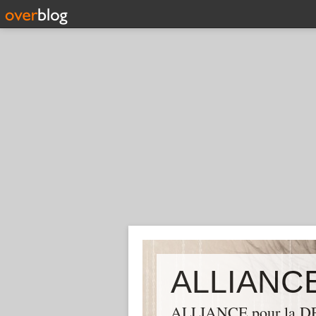
ALLIANCE pour la DEM