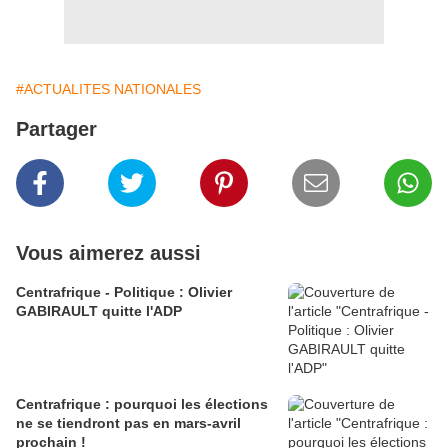
#ACTUALITES NATIONALES
Partager
Vous aimerez aussi
Centrafrique - Politique : Olivier
GABIRAULT quitte l'ADP
Centrafrique : pourquoi les élections
ne se tiendront pas en mars-avril
prochain !