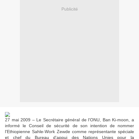
Publicité
27 mai 2009 –
Le Secrétaire général de l'ONU, Ban Ki-moon, a
informé le Conseil de sécurité de son intention de nommer
l'Ethiopienne Sahle-Work Zewde comme représentante spéciale
et chef du Bureau d'appui des Nations Unies pour la