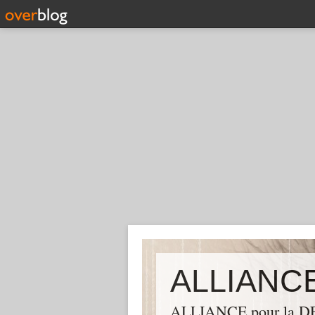
ALLIANCE pour la DEM