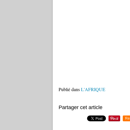
Publié dans
L'AFRIQUE
Partager cet article
Re