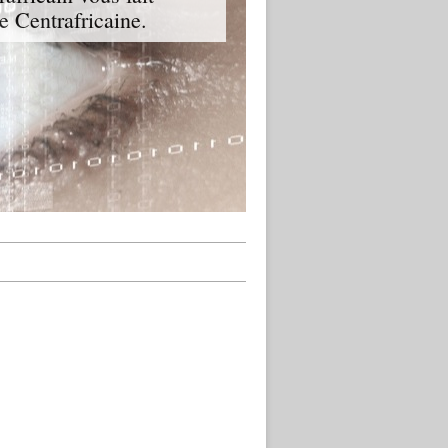
ue Centrafricaine.