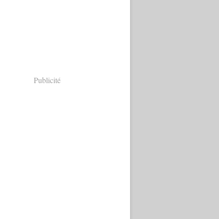
Publicité