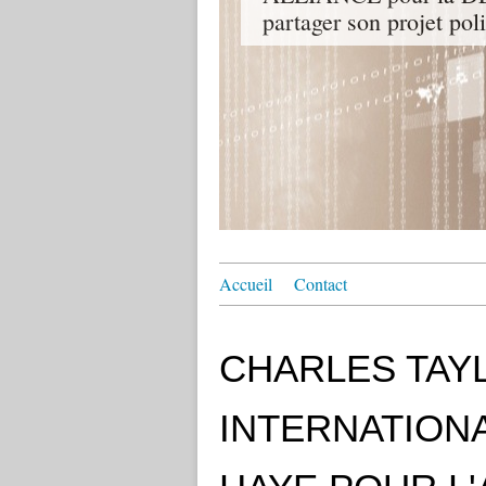
partager son projet pol
Accueil
Contact
CHARLES TAY
INTERNATIONA