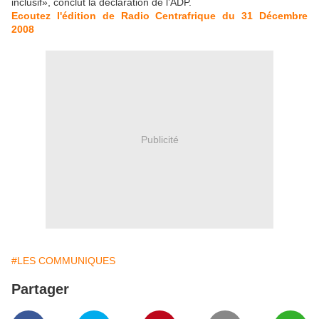
inclusif», conclut la déclaration de l’ADP.
Ecoutez l'édition de Radio Centrafrique du 31 Décembre
2008
Publicité
#LES COMMUNIQUES
Partager