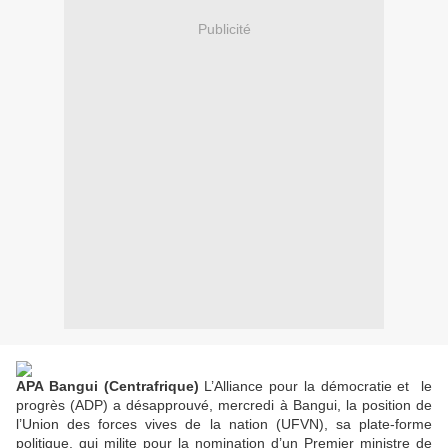
Publicité
APA Bangui (Centrafrique)
L’Alliance pour la démocratie et le
progrès (ADP) a désapprouvé, mercredi à Bangui, la position de
l’Union des forces vives de la nation (UFVN), sa plate-forme
politique, qui milite pour la nomination d’un Premier ministre de