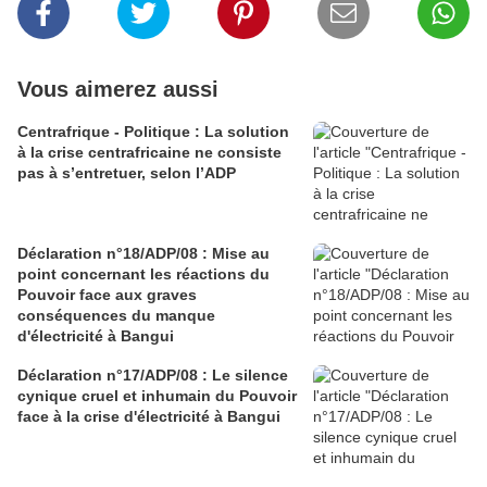
Vous aimerez aussi
Centrafrique - Politique : La solution
à la crise centrafricaine ne consiste
pas à s’entretuer, selon l’ADP
Déclaration n°18/ADP/08 : Mise au
point concernant les réactions du
Pouvoir face aux graves
conséquences du manque
d'électricité à Bangui
Déclaration n°17/ADP/08 : Le silence
cynique cruel et inhumain du Pouvoir
face à la crise d'électricité à Bangui