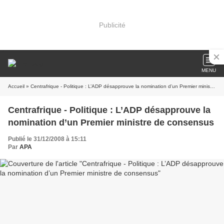
Publicité
MENU
Accueil
» Centrafrique - Politique : L’ADP désapprouve la nomination d’un Premier ministre de consensus
Centrafrique - Politique : L’ADP désapprouve la
nomination d’un Premier ministre de consensus
Publié le 31/12/2008 à 15:11
Par
APA