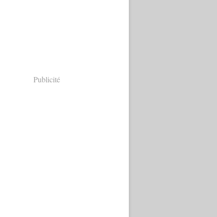
Publicité