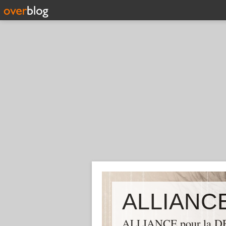
ALLIANCE pour la DEM