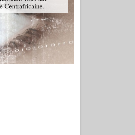
ue Centrafricaine.