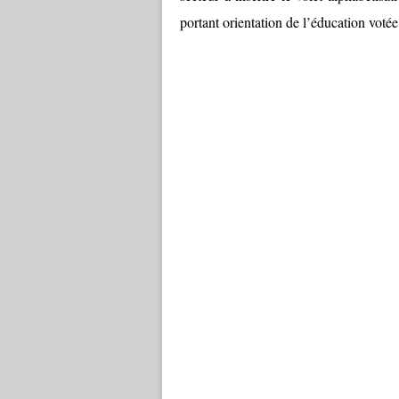
portant orientation de l’éducation vot