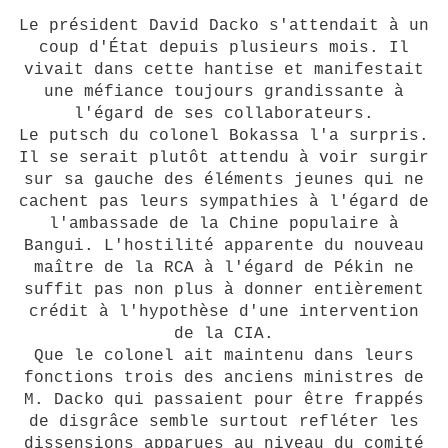
Le président David Dacko s'attendait à un
coup d'État depuis plusieurs mois. Il
vivait dans cette hantise et manifestait
une méfiance toujours grandissante à
l'égard de ses collaborateurs.
Le putsch du colonel Bokassa l'a surpris.
Il se serait plutôt attendu à voir surgir
sur sa gauche des éléments jeunes qui ne
cachent pas leurs sympathies à l'égard de
l'ambassade de la Chine populaire à
Bangui. L'hostilité apparente du nouveau
maître de la RCA à l'égard de Pékin ne
suffit pas non plus à donner entièrement
crédit à l'hypothèse d'une intervention
de la CIA.
Que le colonel ait maintenu dans leurs
fonctions trois des anciens ministres de
M. Dacko qui passaient pour être frappés
de disgrâce semble surtout refléter les
dissensions apparues au niveau du comité