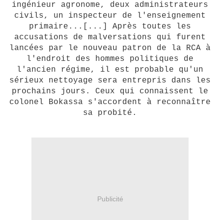
ingénieur agronome, deux administrateurs
civils, un inspecteur de l'enseignement
primaire...[...] Après toutes les
accusations de malversations qui furent
lancées par le nouveau patron de la RCA à
l'endroit des hommes politiques de
l'ancien régime, il est probable qu'un
sérieux nettoyage sera entrepris dans les
prochains jours. Ceux qui connaissent le
colonel Bokassa s'accordent à reconnaître
sa probité.
Publicité