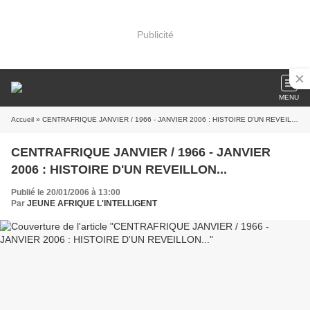
Publicité
MENU
Accueil
» CENTRAFRIQUE JANVIER / 1966 - JANVIER 2006 : HISTOIRE D'UN REVEILLON...
CENTRAFRIQUE JANVIER / 1966 - JANVIER
2006 : HISTOIRE D'UN REVEILLON...
Publié le 20/01/2006 à 13:00
Par
JEUNE AFRIQUE L'INTELLIGENT