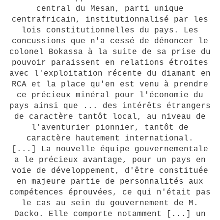
central du Mesan, parti unique
centrafricain, institutionnalisé par les
lois constitutionnelles du pays. Les
concussions que n'a cessé de dénoncer le
colonel Bokassa à la suite de sa prise du
pouvoir paraissent en relations étroites
avec l'exploitation récente du diamant en
RCA et la place qu'en est venu à prendre
ce précieux minéral pour l'économie du
pays ainsi que ... des intérêts étrangers
de caractère tantôt local, au niveau de
l'aventurier pionnier, tantôt de
caractère hautement international.
[...] La nouvelle équipe gouvernementale
a le précieux avantage, pour un pays en
voie de développement, d'être constituée
en majeure partie de personnalités aux
compétences éprouvées, ce qui n'était pas
le cas au sein du gouvernement de M.
Dacko. Elle comporte notamment [...] un