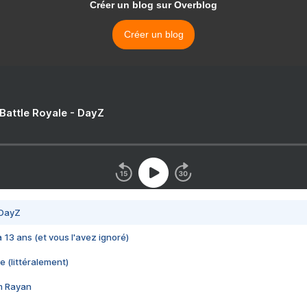
Créer un blog sur Overblog
Créer un blog
 Battle Royale - DayZ
 DayZ
 a 13 ans (et vous l'avez ignoré)
e (littéralement)
im Rayan