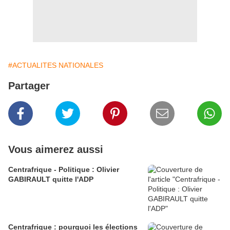
#ACTUALITES NATIONALES
Partager
Vous aimerez aussi
Centrafrique - Politique : Olivier
GABIRAULT quitte l'ADP
Centrafrique : pourquoi les élections