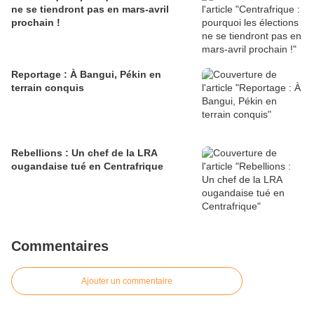
ne se tiendront pas en mars-avril
prochain !
Reportage : À Bangui, Pékin en
terrain conquis
Rebellions : Un chef de la LRA
ougandaise tué en Centrafrique
Commentaires
Ajouter un commentaire