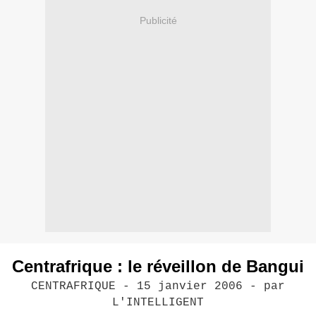
Publicité
Centrafrique : le réveillon de Bangui
CENTRAFRIQUE - 15 janvier 2006 -
par
L'INTELLIGENT