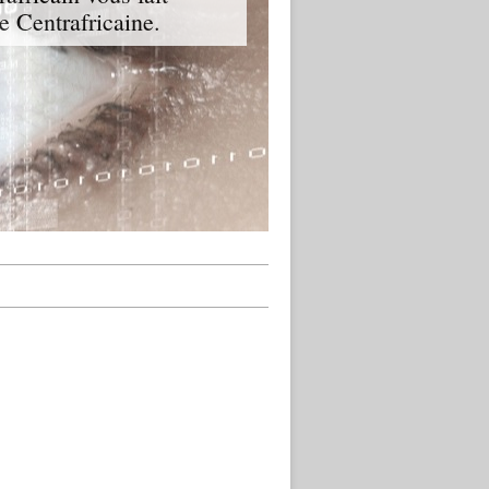
ue Centrafricaine.