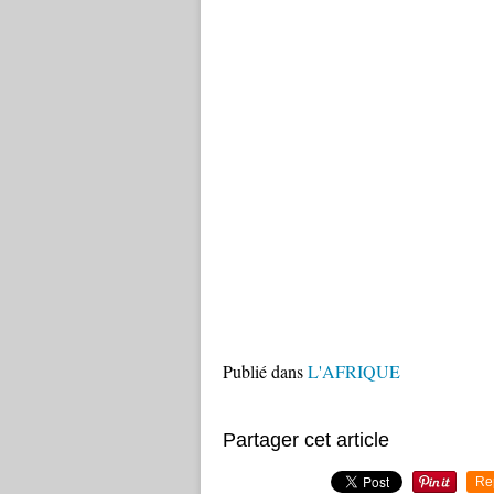
Publié dans
L'AFRIQUE
Partager cet article
Re