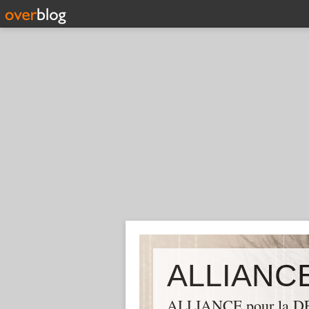
ALLIANCE pour la DEM