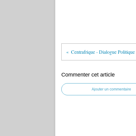
Commenter cet article
Ajouter un commentaire