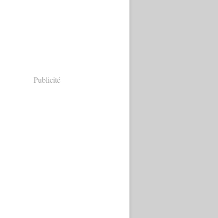
Publicité