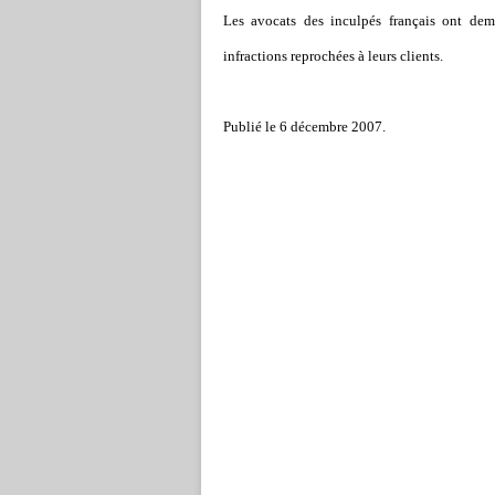
Les avocats des inculpés français ont dema
infractions reprochées à leurs clients.
Publié le 6 décembre 2007.