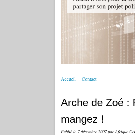
partager son projet pol
Accueil
Contact
Arche de Zoé :
mangez !
Publié le
7 décembre 2007
par Afrique Cen