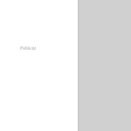
Publicité