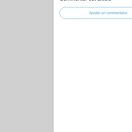
Ajouter un commentaire