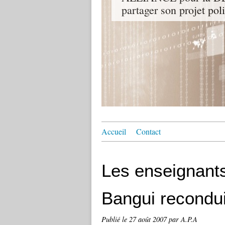
partager son projet pol
Accueil
Contact
Les enseignants
Bangui recondui
Publié le
27 août 2007
par A.P.A