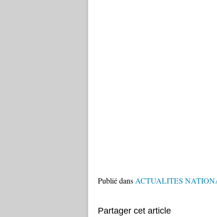
Publié dans
ACTUALITES NATION
Partager cet article