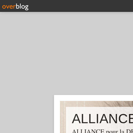
ALLIANCE pour la DEM