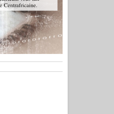
ue Centrafricaine.