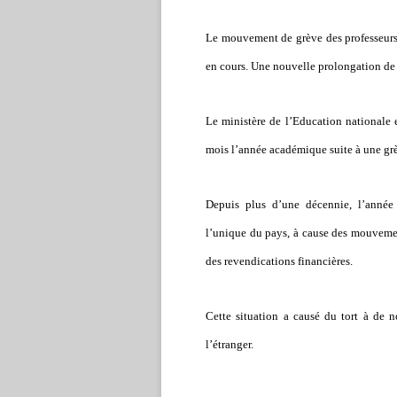
Le mouvement de grève des professeurs
en cours. Une nouvelle prolongation de 
Le ministère de l’Education nationale e
mois l’année académique suite à une grè
Depuis plus d’une décennie, l’année
l’unique du pays, à cause des mouvement
des revendications financières.
Cette situation a causé du tort à de n
l’étranger.