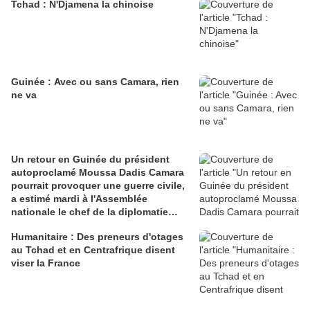
Tchad : N'Djamena la chinoise
Guinée : Avec ou sans Camara, rien
ne va
Un retour en Guinée du président
autoproclamé Moussa Dadis Camara
pourrait provoquer une guerre civile,
a estimé mardi à l'Assemblée
nationale le chef de la diplomatie
française, Bernard Kouchn
Humanitaire : Des preneurs d'otages
au Tchad et en Centrafrique disent
viser la France