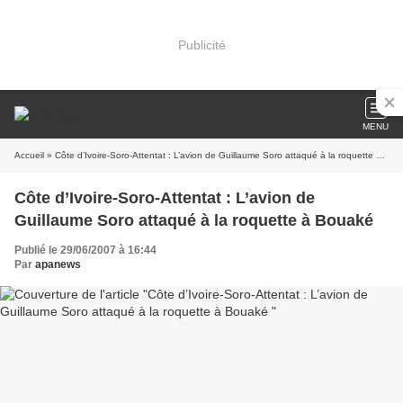
Publicité
MENU
Accueil
» Côte d’Ivoire-Soro-Attentat : L’avion de Guillaume Soro attaqué à la roquette à Bouaké
Côte d’Ivoire-Soro-Attentat : L’avion de
Guillaume Soro attaqué à la roquette à Bouaké
Publié le 29/06/2007 à 16:44
Par
apanews