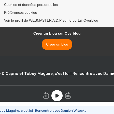
Cookies et données personnelles
Préférences cookies
Voir le profil de WEBMASTER A.D.P sur le portail Overblog
Créer un blog sur Overblog
Créer un blog
 DiCaprio et Tobey Maguire, c'est lui ! Rencontre avec Dam
bey Maguire, c'est lui ! Rencontre avec Damien Witecka