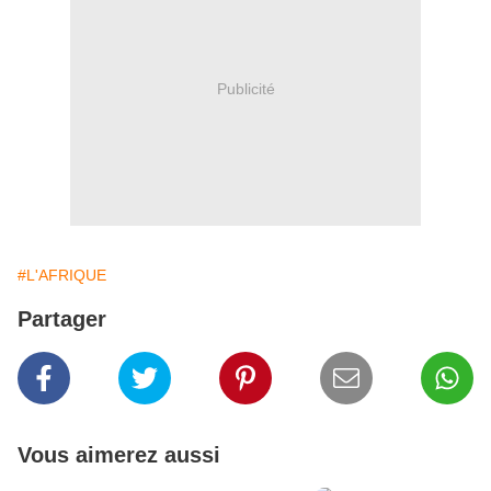
Publicité
#L'AFRIQUE
Partager
Vous aimerez aussi