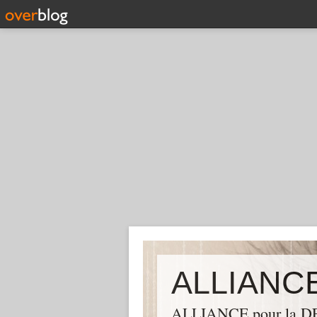
ALLIANCE pour la DEM