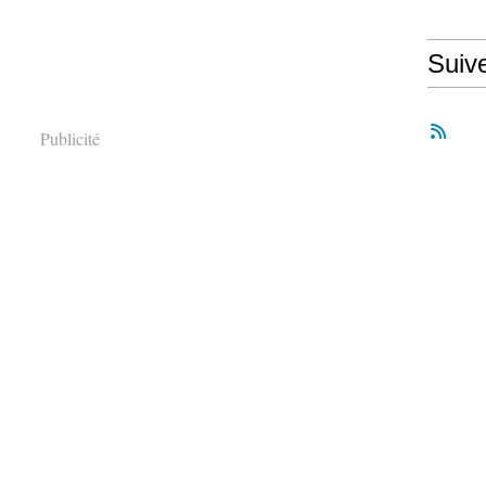
Suiv
Publicité