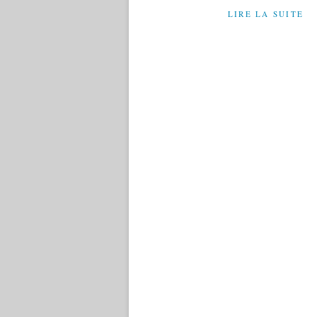
LIRE LA SUITE