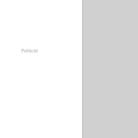
Publicité