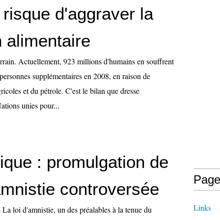
 risque d'aggraver la
n alimentaire
rrain. Actuellement, 923 millions d'humains en souffrent
 personnes supplémentaires en 2008, en raison de
ricoles et du pétrole. C'est le bilan que dresse
ations unies pour...
ique : promulgation de
Page
'amnistie controversée
Links
loi d'amnistie, un des préalables à la tenue du