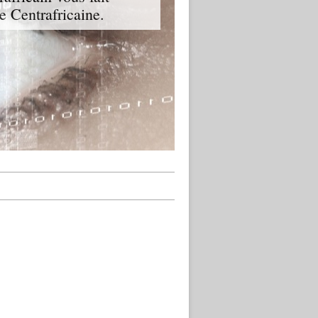
ue Centrafricaine.