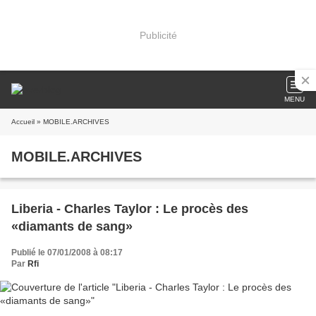
Publicité
MENU
Accueil
» MOBILE.ARCHIVES
MOBILE.ARCHIVES
Liberia - Charles Taylor : Le procès des
«diamants de sang»
Publié le 07/01/2008 à 08:17
Par
Rfi