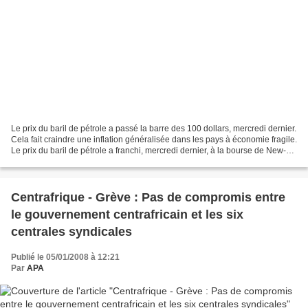
Le prix du baril de pétrole a passé la barre des 100 dollars, mercredi dernier.
Cela fait craindre une inflation généralisée dans les pays à économie fragile.
Le prix du baril de pétrole a franchi, mercredi dernier, à la bourse de New-
York, la barre des...
Centrafrique - Grève : Pas de compromis entre
le gouvernement centrafricain et les six
centrales syndicales
Publié le 05/01/2008 à 12:21
Par
APA