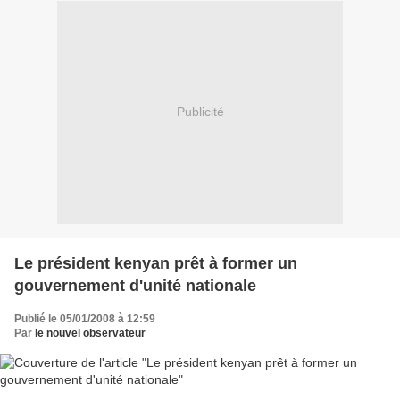
Publicité
Le président kenyan prêt à former un
gouvernement d'unité nationale
Publié le 05/01/2008 à 12:59
Par
le nouvel observateur