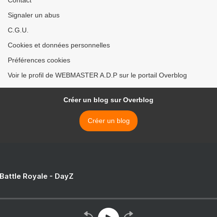
Contact
Signaler un abus
C.G.U.
Cookies et données personnelles
Préférences cookies
Voir le profil de WEBMASTER A.D.P sur le portail Overblog
Créer un blog sur Overblog
Créer un blog
 Battle Royale - DayZ