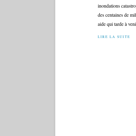
inondations catastro
des centaines de mil
aide qui tarde à veni
LIRE LA SUITE