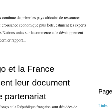
x continue de priver les pays africains de ressources
 croissance économique plus forte, estiment les experts
s Nations unies sur le commerce et le développement
ernier rapport...
o et la France
lent leur document
Page
 partenariat
Links
ngo et la République française sont décidées de