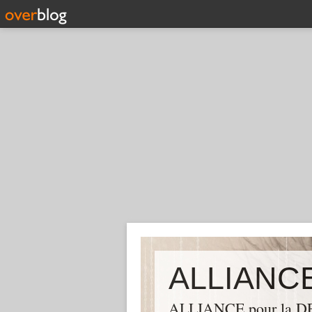
ALLIANCE pour la DEM