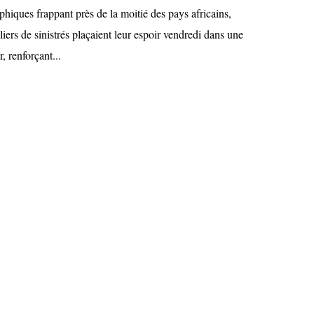
phiques frappant près de la moitié des pays africains,
liers de sinistrés plaçaient leur espoir vendredi dans une
r, renforçant...