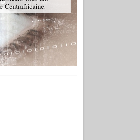
ue Centrafricaine.