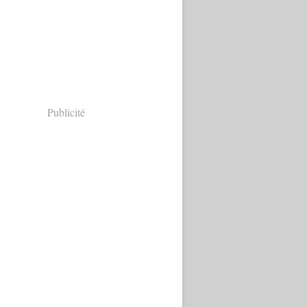
Publicité