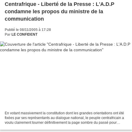
Centrafrique - Liberté de la Presse : L'A.D.P
condamne les propos du ministre de la
communication
Publié le 08/11/2005 à 17:28
Par
LE CONFIDENT
En votant massivement la constitution dont les grandes orientations ont été
fixées par ses représentants au dialogue national, le peuple centrafricain a
voulu clairement tourner définitivement la page sombre du passé pour
évoluer vers une société de liberté,...