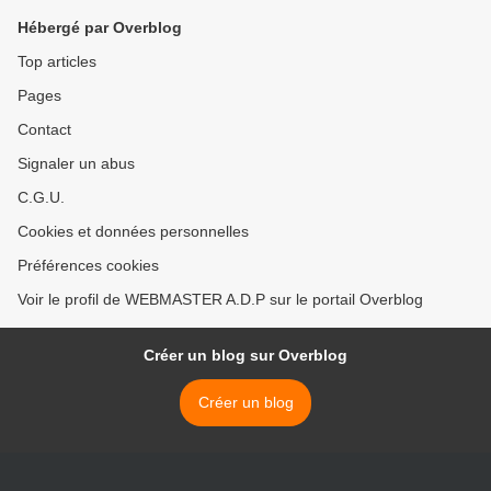
Hébergé par Overblog
Top articles
Pages
Contact
Signaler un abus
C.G.U.
Cookies et données personnelles
Préférences cookies
Voir le profil de WEBMASTER A.D.P sur le portail Overblog
Créer un blog sur Overblog
Créer un blog