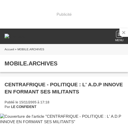
Publicité
MENU
Accueil
» MOBILE.ARCHIVES
MOBILE.ARCHIVES
CENTRAFRIQUE - POLITIQUE : L' A.D.P INNOVE
EN FORMANT SES MILITANTS
Publié le 15/11/2005 à 17:18
Par
LE CONFIDENT